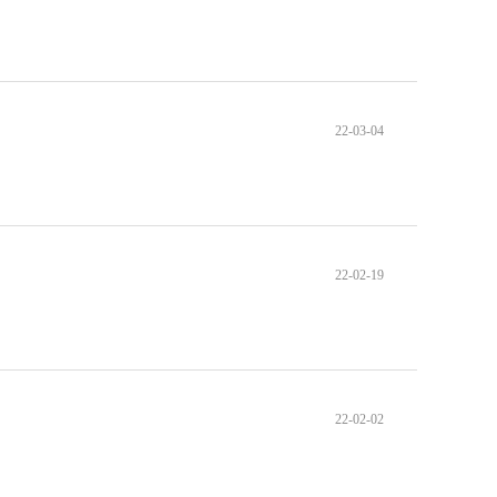
22-03-04
22-02-19
22-02-02