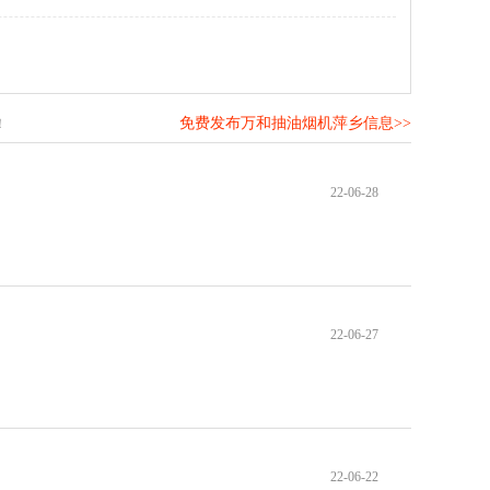
免费发布万和抽油烟机萍乡信息>>
！
22-06-28
22-06-27
22-06-22