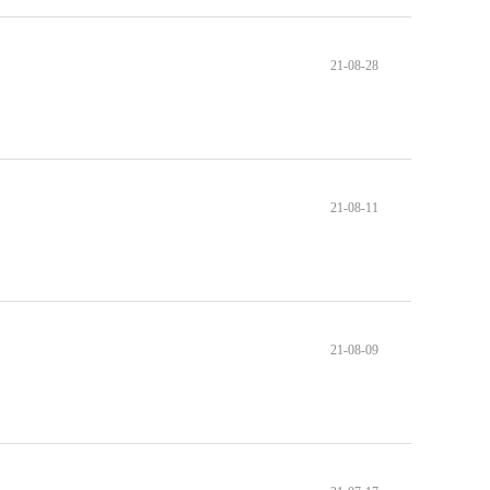
21-08-28
21-08-11
21-08-09