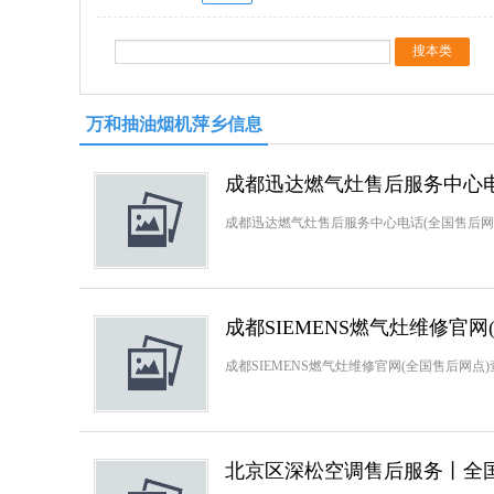
万和抽油烟机萍乡信息
成都迅达燃气灶售后服务中心电
成都迅达燃气灶售后服务中心电话(全国售后网点)
成都SIEMENS燃气灶维修官
成都SIEMENS燃气灶维修官网(全国售后网点)查
北京区深松空调售后服务丨全