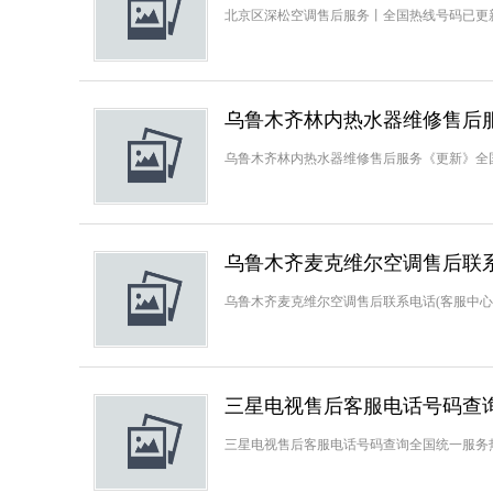
北京区深松空调售后服务丨全国热线号码已更新(移
乌鲁木齐林内热水器维修售后服
乌鲁木齐林内热水器维修售后服务《更新》全国统一
乌鲁木齐麦克维尔空调售后联系
乌鲁木齐麦克维尔空调售后联系电话(客服中心)【
三星电视售后客服电话号码查
三星电视售后客服电话号码查询全国统一服务热线