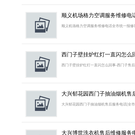
顺义机场格力空调服务维修电
顺义机场格力空调服务维修电话全市统一报修客服中
西门子壁挂炉红灯一直闪怎么
西门子壁挂炉红灯一直闪怎么回事-西门子售后服务
大兴郁花园西门子抽油烟机售后
大兴郁花园西门子抽油烟机售后服务电话[全市客服
大兴博世洗衣机售后维修服务电