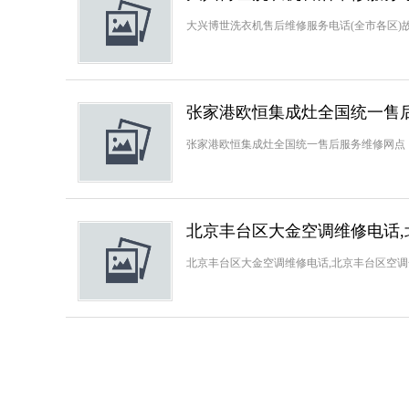
大兴博世洗衣机售后维修服务电话(全市各区)故障
张家港欧恒集成灶全国统一售
张家港欧恒集成灶全国统一售后服务维修网点（4
北京丰台区大金空调维修电话
北京丰台区大金空调维修电话,北京丰台区空调全市