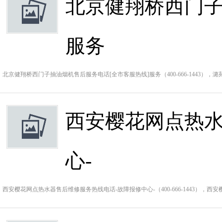
北京健翔桥西门子
服务
北京健翔桥西门子抽油烟机售后服务电话[全市客服热线]服务（400-666-1443）
西安樱花网点热水
心-
西安樱花网点热水器售后维修服务热线电话-故障报修中心-（400-666-1443），