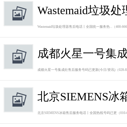
Wastemaid垃
Wastemaid垃圾处理器售后电话丨全国统一服务热...（400-6
成都火星一号集成
成都火星一号集成灶售后服务号码已更新(今日/资讯)（028-8
北京SIEMEN
北京SIEMENS冰箱售后服务电话丨全国热线号码已更（010-