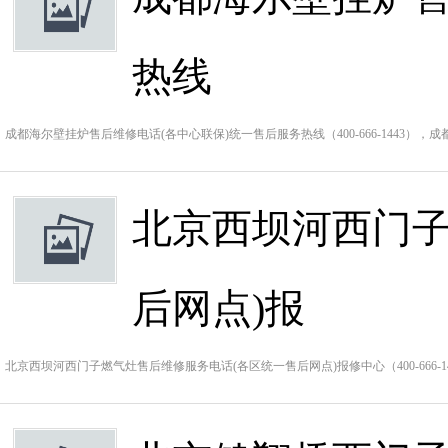
热线
成都海尔壁挂炉售后维修电话(各中心联保)统一售后服务热线（400-666-1443）
北京西坝河西门子
后网点)报
北京西坝河西门子燃气灶售后维修服务电话(各区统一售后网点)报修中心（400-666-