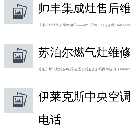
帅丰集成灶售后
帅丰集成灶售后维修电话——金牛区统一服务热线（400-66
苏泊尔燃气灶维修
苏泊尔燃气灶维修电话-全区售后服务热线网点查询（400-6
伊莱克斯中央空
电话